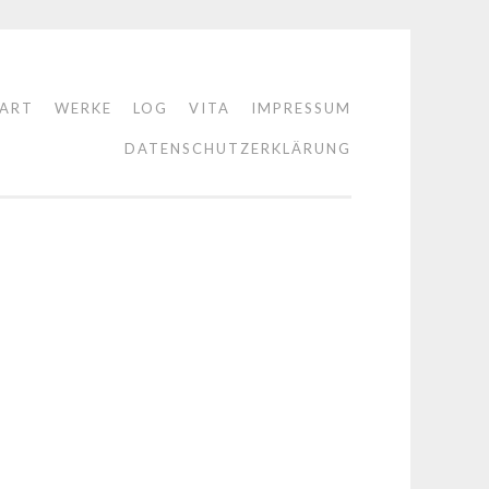
TART
WERKE
LOG
VITA
IMPRESSUM
DATENSCHUTZERKLÄRUNG