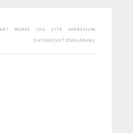
TART
WERKE
LOG
VITA
IMPRESSUM
DATENSCHUTZERKLÄRUNG