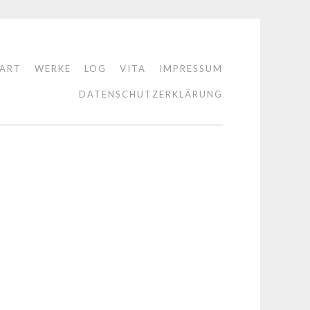
TART
WERKE
LOG
VITA
IMPRESSUM
DATENSCHUTZERKLÄRUNG