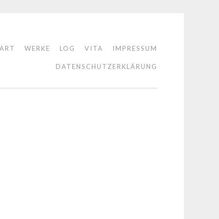
TART
WERKE
LOG
VITA
IMPRESSUM
DATENSCHUTZERKLÄRUNG