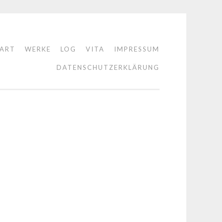
TART
WERKE
LOG
VITA
IMPRESSUM
DATENSCHUTZERKLÄRUNG