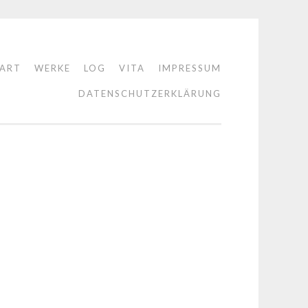
TART
WERKE
LOG
VITA
IMPRESSUM
DATENSCHUTZERKLÄRUNG