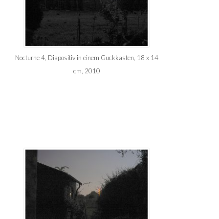
Nocturne 4, Diapositiv in einem Guckkasten, 18 x 14
cm, 2010