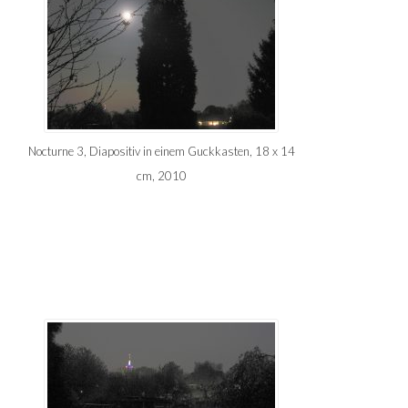
Nocturne 3, Diapositiv in einem Guckkasten, 18 x 14
cm, 2010