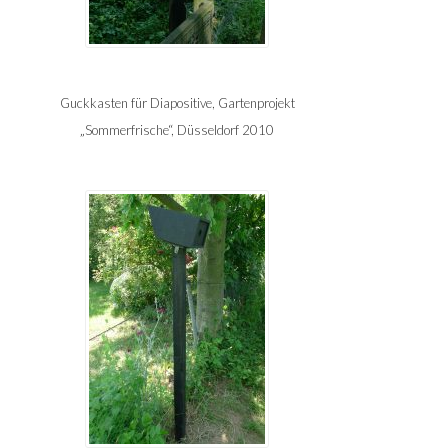
Guckkasten für Diapositive, Gartenprojekt
„Sommerfrische“, Düsseldorf 2010