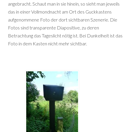
angebracht. Schaut man in sie hinein, so sieht man jeweils
das in einer Vollmondnacht am Ort des Guckkastens
aufgenommene Foto der dort sichtbaren Szenerie. Die
Fotos sind transparente Diapositive, zu deren
Betrachtung das Tageslicht nötig ist. Bei Dunkelheit ist das
Foto in dem Kasten nicht mehr sichtbar.