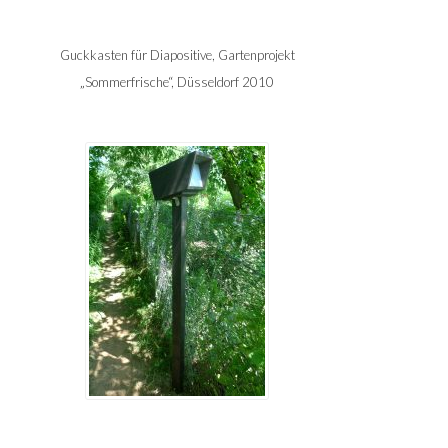
Guckkasten für Diapositive, Gartenprojekt
„Sommerfrische“, Düsseldorf 2010