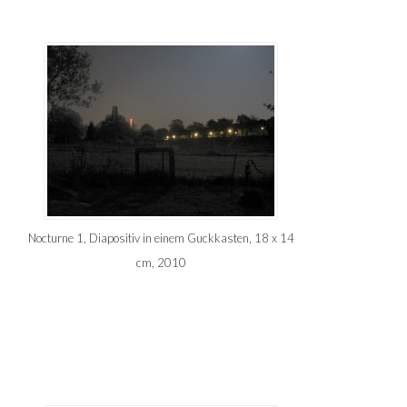
Nocturne 1, Diapositiv in einem Guckkasten, 18 x 14
cm, 2010