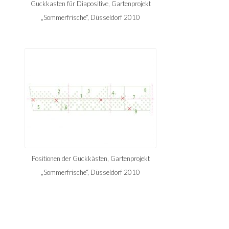
Guckkasten für Diapositive, Gartenprojekt
„Sommerfrische“, Düsseldorf 2010
Positionen der Guckkästen, Gartenprojekt
„Sommerfrische“, Düsseldorf 2010