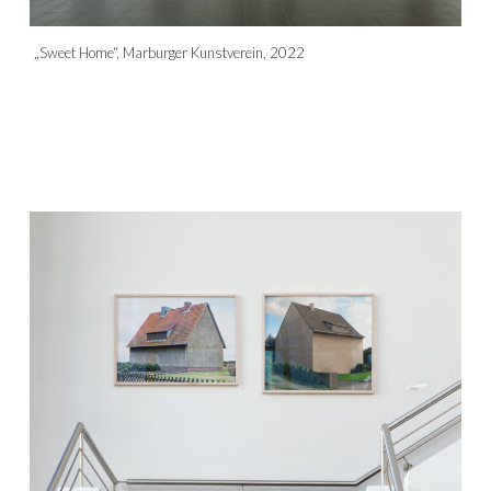
„Sweet Home“, Marburger Kunstverein, 2022