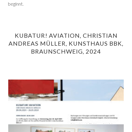
beginnt.
KUBATUR! AVIATION, CHRISTIAN
ANDREAS MÜLLER, KUNSTHAUS BBK,
BRAUNSCHWEIG, 2024