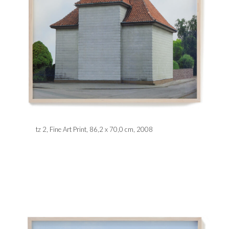
tz 2, Fine Art Print, 86,2 x 70,0 cm, 2008