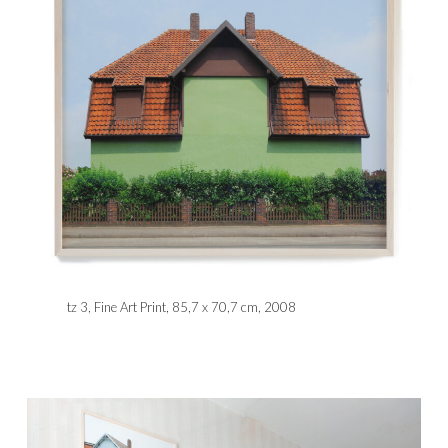
tz 3, Fine Art Print, 85,7 x 70,7 cm, 2008