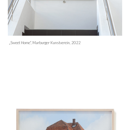
„Sweet Home“, Marburger Kunstverein, 2022