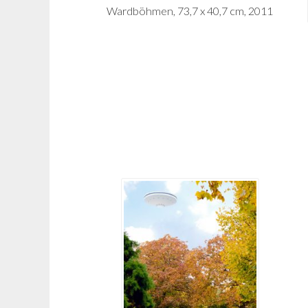
Wardböhmen, 73,7 x 40,7 cm, 2011