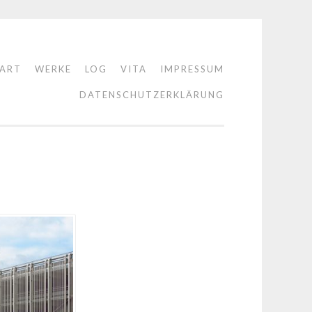
TART
WERKE
LOG
VITA
IMPRESSUM
DATENSCHUTZERKLÄRUNG