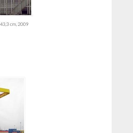
x 43,3 cm, 2009