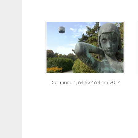
Dortmund 1, 64,6 x 46,4 cm, 2014