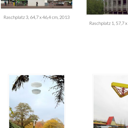
Raschplatz 3, 64,7 x 46,4 cm, 2013
Raschplatz 1, 57,7 