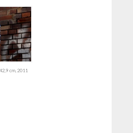
 42,9 cm, 2011