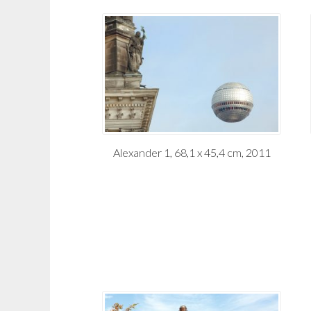
Alexander 1, 68,1 x 45,4 cm, 2011