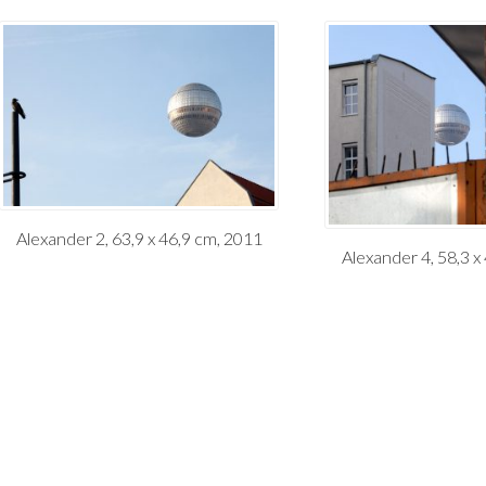
Alexander 2, 63,9 x 46,9 cm, 2011
Alexander 4, 58,3 x