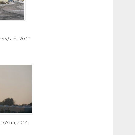
x 55,8 cm, 2010
45,6 cm, 2014