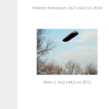
Minister Achenbach, 46,7 x 64,2 cm, 2014
Ahlen 1, 56,2 x 44,5 cm, 2011