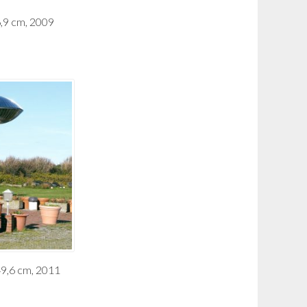
6,9 cm, 2009
49,6 cm, 2011