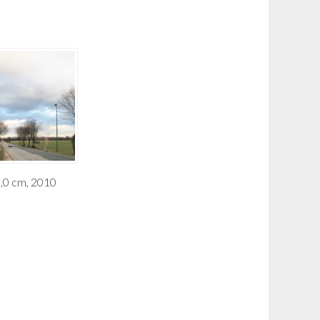
3,0 cm, 2010